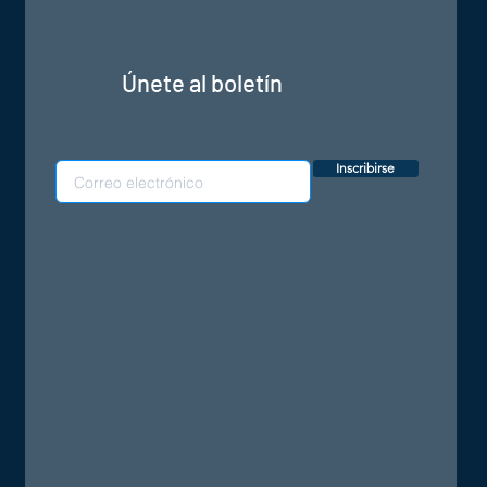
Únete al boletín
Inscribirse