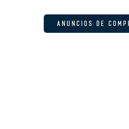
ANUNCIOS DE COMP