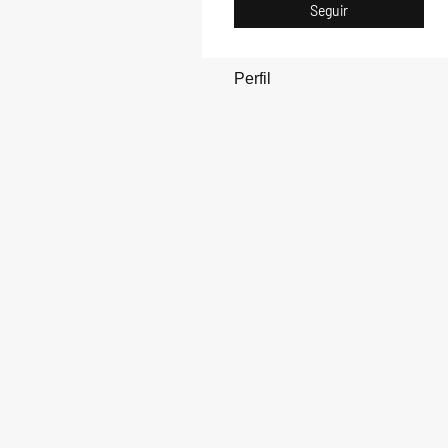
Seguir
Perfil