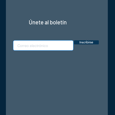
Únete al boletín
Inscribirse