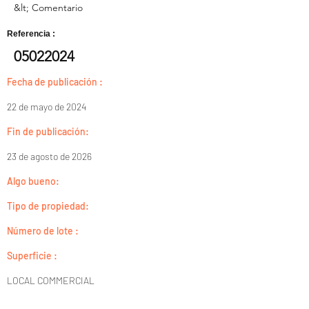
&lt; Comentario
Referencia :
05022024
Fecha de publicación :
22 de mayo de 2024
Fin de publicación:
23 de agosto de 2026
Algo bueno:
Tipo de propiedad:
Número de lote :
Superficie :
LOCAL COMMERCIAL