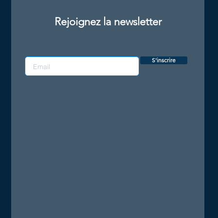
Rejoignez la newsletter
S'inscrire