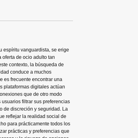
 espíritu vanguardista, se erige 
oferta de ocio adulto tan 
este contexto, la búsqueda de 
midad conduce a muchos 
e es frecuente encontrar una 
 plataformas digitales actúan 
conexiones que de otro modo 
 usuarios filtrar sus preferencias 
 de discreción y seguridad. La 
 reflejar la realidad social de 
cho para prácticamente todos los 
zar prácticas y preferencias que 