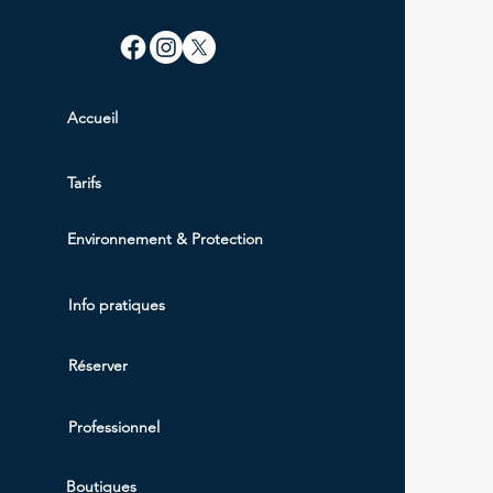
Accueil
Tarifs
Environnem
ent & Protection
Info pratiques
Réserver
Professionnel
Boutiques