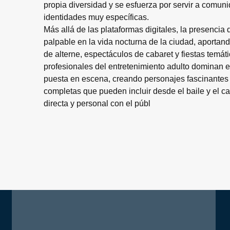
propia diversidad y se esfuerza por servir a comu
identidades muy específicas.
Más allá de las plataformas digitales, la presencia 
palpable en la vida nocturna de la ciudad, aportand
de alterne, espectáculos de cabaret y fiestas temátic
profesionales del entretenimiento adulto dominan el 
puesta en escena, creando personajes fascinantes 
completas que pueden incluir desde el baile y el ca
directa y personal con el públ