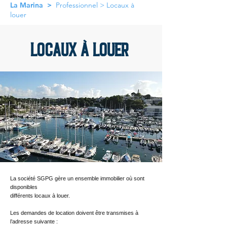
La Marina
>
Professionnel >
Locaux à
louer
Locaux à louer
La société SGPG gère un ensemble immobilier où sont
disponibles
différents locaux à louer.
Les demandes de location doivent être transmises à
l’adresse suivante :