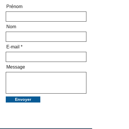
Prénom
Nom
E-mail
Message
Envoyer